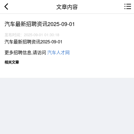
文章内容
汽车最新招聘资讯2025-09-01
发布时间：2025-09-01 01:30:18
汽车最新招聘资讯2025-09-01
更多招聘信息,请访问
汽车人才网
相关文章