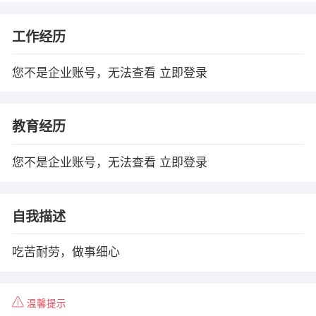
工作经历
您不是企业账号，无法查看
立即登录
教育经历
您不是企业账号，无法查看
立即登录
自我描述
吃苦耐劳，做事细心
温馨提示